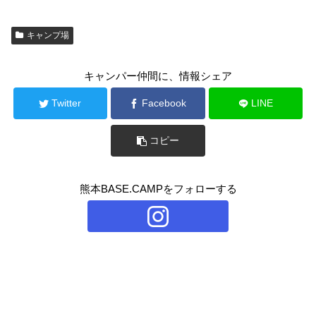
キャンプ場
キャンパー仲間に、情報シェア
Twitter
Facebook
LINE
コピー
熊本BASE.CAMPをフォローする