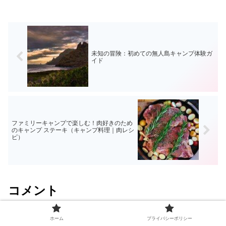
未知の冒険：初めての無人島キャンプ体験ガ
イド
ファミリーキャンプで楽しむ！肉好きのため
のキャンプ ステーキ（キャンプ料理｜肉レシ
ピ）
コメント
ホーム
プライバシーポリシー
コメントを書き込む