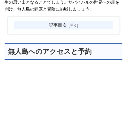
生の思い出となることでしょう。サバイバルの世界への扉を
開け、無人島の静寂と冒険に挑戦しましょう。
記事目次
無人島へのアクセスと予約