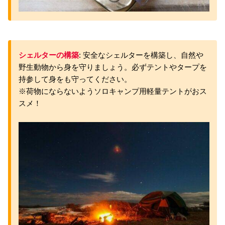
シェルターの構築
: 安全なシェルターを構築し、自然や
野生動物から身を守りましょう。必ずテントやタープを
持参して身をも守ってください。
※荷物にならないようソロキャンプ用軽量テントがおス
スメ！