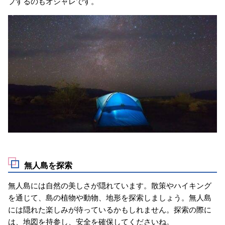
プするのもオシャレです。
無人島を探索
無人島には自然の美しさが隠れています。散策やハイキング
を通じて、島の植物や動物、地形を探索しましょう。無人島
には隠れた楽しみが待っているかもしれません。探索の際に
は、地図を持参し、安全を確保してくださいね。