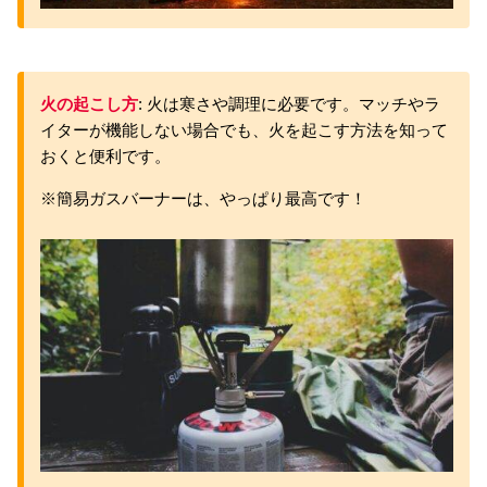
火の起こし方
: 火は寒さや調理に必要です。マッチやラ
イターが機能しない場合でも、火を起こす方法を知って
おくと便利です。
※簡易ガスバーナーは、やっぱり最高です！