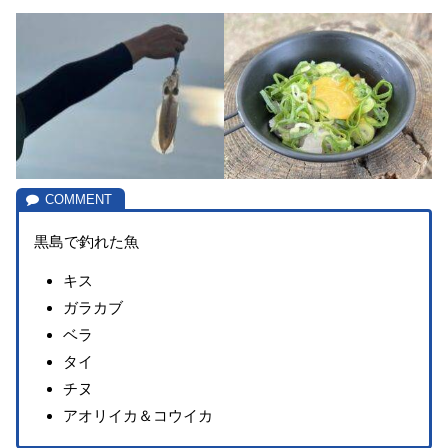
黒島で釣れた魚
キス
ガラカブ
ベラ
タイ
チヌ
アオリイカ＆コウイカ