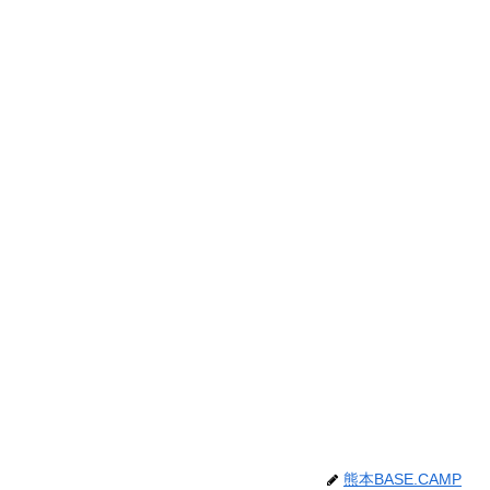
熊本BASE.CAMP