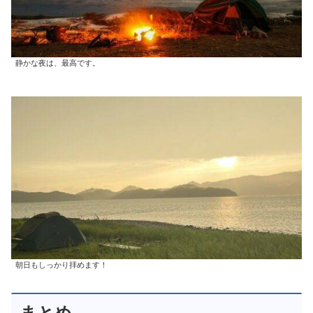
静かな夜は、最高です。
朝日もしっかり拝めます！
まとめ