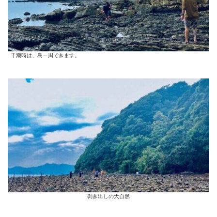
干潮時は、島一周できます。
剝き出しの大自然