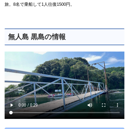
旅。8名で乗船して1人往復1500円。
無人島 黒島の情報