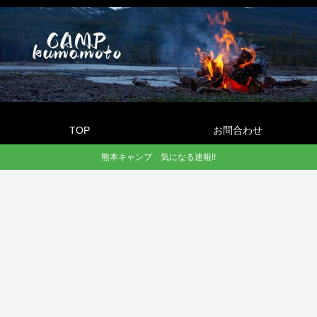
TOP
お問合わせ
熊本キャンプ 気になる速報!!