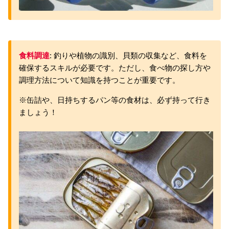
食料調達
: 釣りや植物の識別、貝類の収集など、食料を
確保するスキルが必要です。ただし、食べ物の探し方や
調理方法について知識を持つことが重要です。
※缶詰や、日持ちするパン等の食材は、必ず持って行き
ましょう！