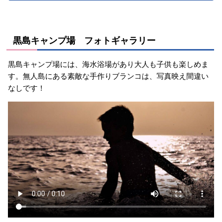
黒島キャンプ場 フォトギャラリー
黒島キャンプ場には、海水浴場があり大人も子供も楽しめま
す。無人島にある素敵な手作りブランコは、写真映え間違い
なしです！