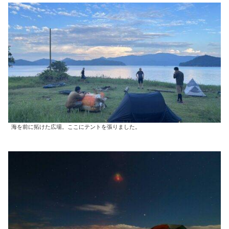
海を前に拓けた広場。ここにテントを張りました。