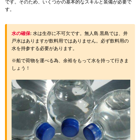
です。そのため、いくつかの基本的なスキルと装備が必要で
す。
水の確保
: 水は生存に不可欠です。無人島 黒島では、井
戸水はありますが飲料用ではありません。必ず飲料用の
水を持参する必要があります。
※船で荷物を運べる為、余裕をもって水を持って行きま
しょう！