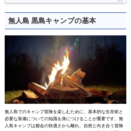
無人島 黒島キャンプの基本
無人島でのキャンプ冒険を楽しむために、基本的な生存術と
必要な装備についての知識を身につけることが重要です。無
人島キャンプは都会の快適さから離れ、自然と向き合う冒険