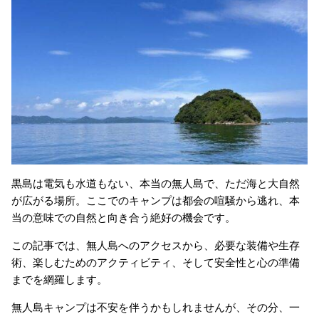
黒島は電気も水道もない、本当の無人島で、ただ海と大自然
が広がる場所。ここでのキャンプは都会の喧騒から逃れ、本
当の意味での自然と向き合う絶好の機会です。
この記事では、無人島へのアクセスから、必要な装備や生存
術、楽しむためのアクティビティ、そして安全性と心の準備
までを網羅します。
無人島キャンプは不安を伴うかもしれませんが、その分、一