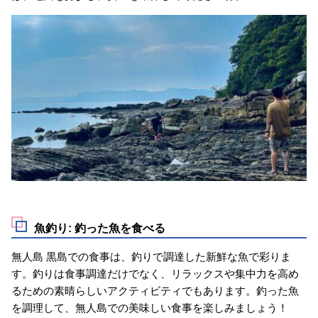
魚釣り: 釣った魚を食べる
無人島 黒島での食事は、釣りで調達した新鮮な魚で彩りま
す。釣りは食事調達だけでなく、リラックスや集中力を高め
るための素晴らしいアクティビティでもあります。釣った魚
を調理して、無人島での美味しい食事を楽しみましょう！