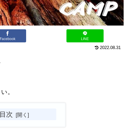
Facebook
LINE
2022.08.31
。
さい。
目次