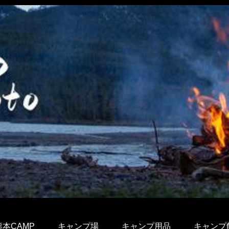
熊本CAMP
キャンプ場
キャンプ用品
キャンプ