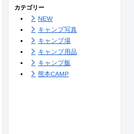
カテゴリー
NEW
キャンプ写真
キャンプ場
キャンプ用品
キャンプ飯
熊本CAMP