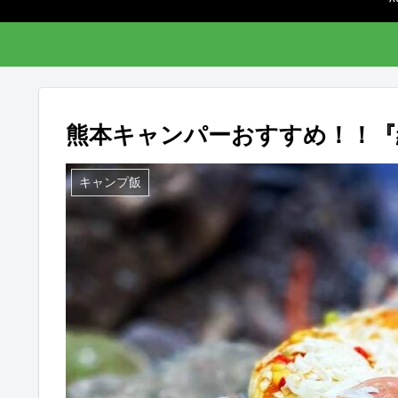
熊本キャンパーおすすめ！！『
キャンプ飯