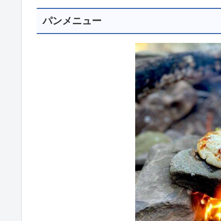
パンメニュー