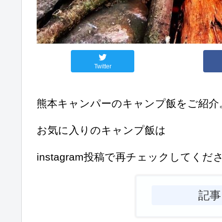
Twitter
熊本キャンパーのキャンプ飯をご紹介
お気に入りのキャンプ飯は
instagram投稿で再チェックしてくだ
記事