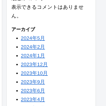
表示できるコメントはありませ
ん。
アーカイブ
2024年5月
2024年2月
2024年1月
2023年12月
2023年10月
2023年9月
2023年6月
2023年4月