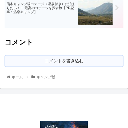
熊本キャンプ場コテージ（温泉付き）に泊ま
りたい！！ 最高のコテージを探す旅【PR記
事：温泉キャンプ】
コメント
コメントを書き込む
ホーム
キャンプ飯