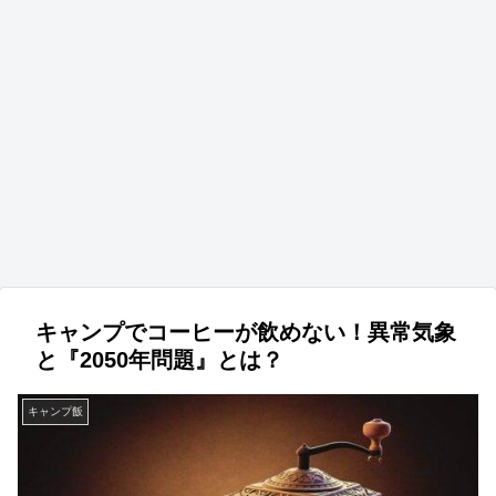
キャンプでコーヒーが飲めない！異常気象
と『2050年問題』とは？
キャンプ飯