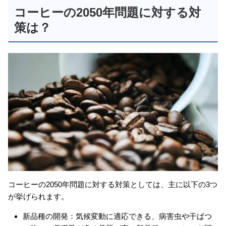
コーヒーの2050年問題に対する対
策は？
コーヒーの2050年問題に対する対策としては、主に以下の3つ
が挙げられます。
新品種の開発：気候変動に適応できる、病害虫や干ばつ