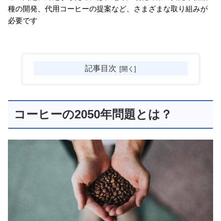
種の開発、代用コーヒーの提案など、さまざまな取り組みが
必要です
記事目次
コーヒーの2050年問題とは？