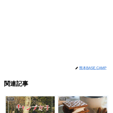
熊本BASE.CAMP
関連記事
NEW
NEW