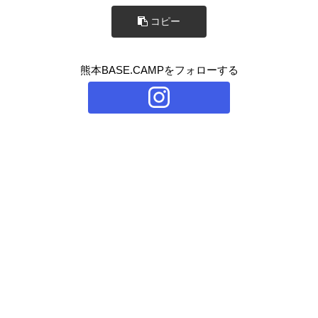
コピー
熊本BASE.CAMPをフォローする