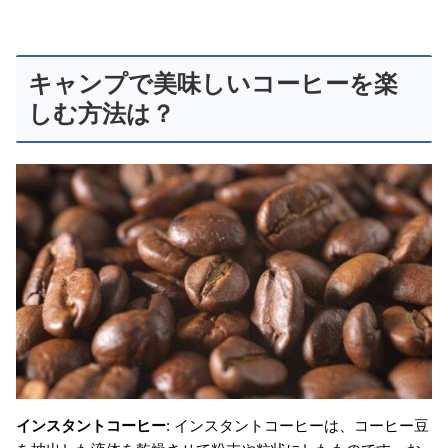
キャンプで美味しいコーヒーを楽
しむ方法は？
インスタントコーヒー
: インスタントコーヒーは、コーヒー豆