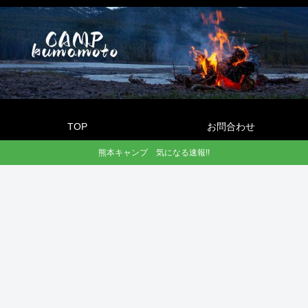
TOP
お問合わせ
熊本キャンプ 気になる速報!!