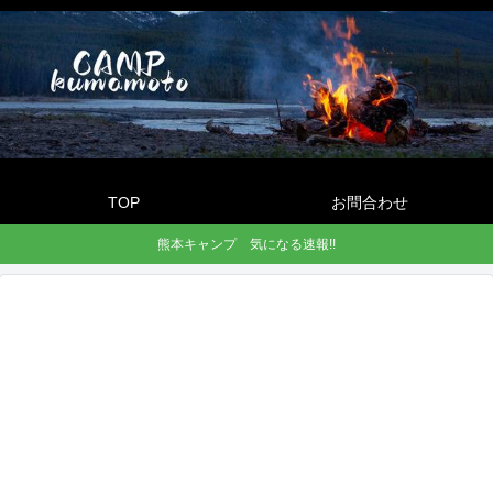
TOP
お問合わせ
熊本キャンプ 気になる速報!!