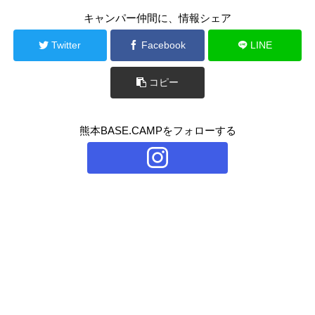
キャンパー仲間に、情報シェア
Twitter
Facebook
LINE
コピー
熊本BASE.CAMPをフォローする