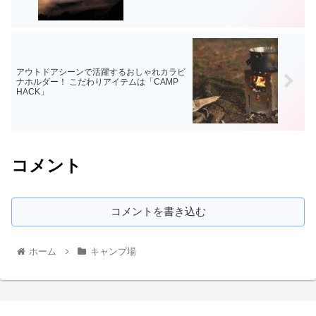
アウトドアシーンで活躍するおしゃれカラビ
ナホルダー！ こだわりアイテムは「CAMP
HACK」
コメント
コメントを書き込む
ホーム
キャンプ場