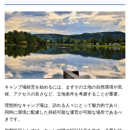
キャンプ場経営を始めるには、まずその土地の自然環境や気
候、アクセスの良さなど、立地条件を考慮することが重要。
理想的なキャンプ場は、訪れる人々にとって魅力的であり、
同時に環境に配慮した持続可能な運営が可能な場所であるべ
きです。