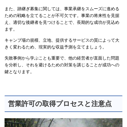
また、跡継ぎ募集に関しては、事業承継をスムーズに進める
ための戦略を立てることが不可欠です。事業の将来性を見据
え、適切な後継者を見つけることで、長期的な成功が見込め
ます。
キャンプ場の規模、立地、提供するサービスの質によって大
きく変わるため、現実的な収益予測を立てましょう。
失敗事例から学ぶことも重要で、他の経営者が直面した問題
を分析し、それを避けるための対策を講じることが成功への
鍵となります。
営業許可の取得プロセスと注意点