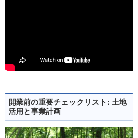
開業前の重要チェックリスト: 土地
活用と事業計画