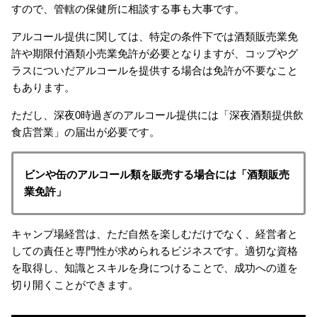
すので、管轄の保健所に相談する事も大事です。
アルコール提供に関しては、特定の条件下では酒類販売業免
許や期限付酒類小売業免許が必要となりますが、コップやグ
ラスについだアルコールを提供する場合は免許が不要なこと
もあります。
ただし、深夜0時過ぎのアルコール提供には「深夜酒類提供飲
食店営業」の届出が必要です。
ビンや缶のアルコール類を販売する場合には「酒類販売
業免許」
キャンプ場経営は、ただ自然を楽しむだけでなく、経営者と
しての責任と専門性が求められるビジネスです。適切な資格
を取得し、知識とスキルを身につけることで、成功への道を
切り開くことができます。