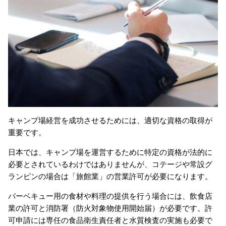
キャンプ場経営を成功させるためには、適切な資格の取得が
重要です。
日本では、キャンプ場を運営するために特定の資格が法的に
必要とされているわけではありませんが、コテージや常設グ
ランピンの場合は「旅館業」の営業許可が必要になります。
バーベキュー用の食材や料理の提供を行う場合には、飲食店
業の許可と消防署（防火対象物使用開始届）が必要です。許
可申請には専任の食品衛生責任者と水質検査の実施も必要で