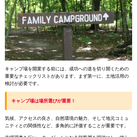
キャンプ場を開業する前には、成功への道を切り開くための
重要なチェックリストがあります。まず第一に、土地活用の
検討が必要です。
キャンプ場は場所選び
が重要
！
気候、アクセスの良さ、自然環境の魅力、そして地元コミュ
ニティとの関係性など、多角的に評価することが重要です。