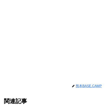
熊本BASE.CAMP
関連記事