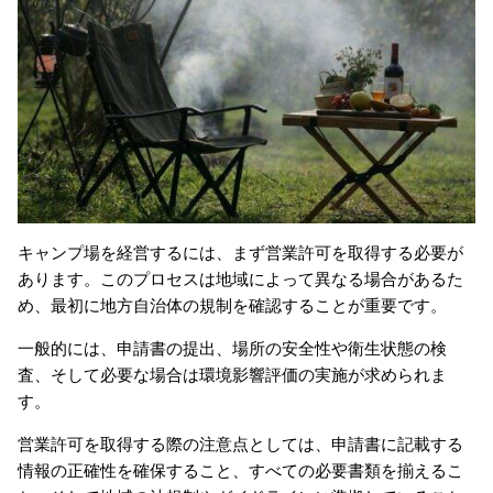
キャンプ場を経営するには、まず営業許可を取得する必要が
あります。このプロセスは地域によって異なる場合があるた
め、最初に地方自治体の規制を確認することが重要です。
一般的には、申請書の提出、場所の安全性や衛生状態の検
査、そして必要な場合は環境影響評価の実施が求められま
す。
営業許可を取得する際の注意点としては、申請書に記載する
情報の正確性を確保すること、すべての必要書類を揃えるこ