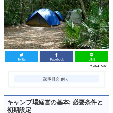
Twitter
Facebook
LINE
2024.05.02
記事目次
キャンプ場経営の基本: 必要条件と
初期設定