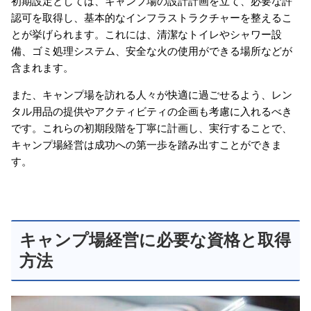
初期設定としては、キャンプ場の設計計画を立て、必要な許
認可を取得し、基本的なインフラストラクチャーを整えるこ
とが挙げられます。これには、清潔なトイレやシャワー設
備、ゴミ処理システム、安全な火の使用ができる場所などが
含まれます。
また、キャンプ場を訪れる人々が快適に過ごせるよう、レン
タル用品の提供やアクティビティの企画も考慮に入れるべき
です。これらの初期段階を丁寧に計画し、実行することで、
キャンプ場経営は成功への第一歩を踏み出すことができま
す。
キャンプ場経営に必要な資格と取得
方法